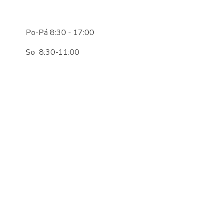
Po-Pá 8:30 - 17:00
So 8:30-11:00