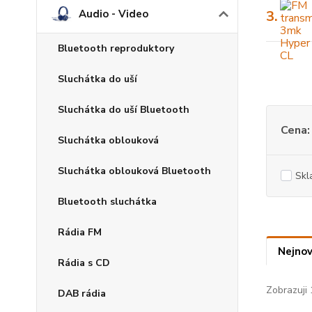
Audio - Video
3.
Bluetooth reproduktory
Sluchátka do uší
Sluchátka do uší Bluetooth
Cena:
Sluchátka oblouková
Sluchátka oblouková Bluetooth
Skl
Bluetooth sluchátka
Rádia FM
Nejnov
Rádia s CD
Zobrazuji 
DAB rádia