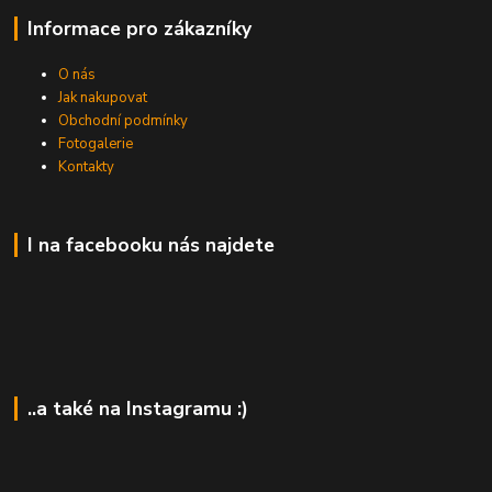
Informace pro zákazníky
O nás
Jak nakupovat
Obchodní podmínky
Fotogalerie
Kontakty
I na facebooku nás najdete
..a také na Instagramu :)