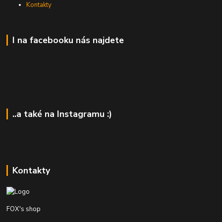
Kontakty
I na facebooku nás najdete
..a také na Instagramu :)
Kontakty
FOX's shop