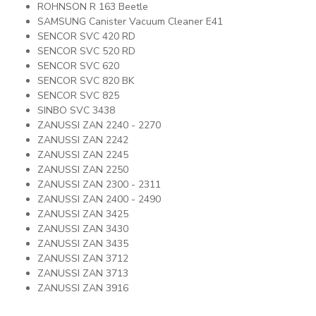
ROHNSON R 163 Beetle
SAMSUNG Canister Vacuum Cleaner E41
SENCOR SVC 420 RD
SENCOR SVC 520 RD
SENCOR SVC 620
SENCOR SVC 820 BK
SENCOR SVC 825
SINBO SVC 3438
ZANUSSI ZAN 2240 - 2270
ZANUSSI ZAN 2242
ZANUSSI ZAN 2245
ZANUSSI ZAN 2250
ZANUSSI ZAN 2300 - 2311
ZANUSSI ZAN 2400 - 2490
ZANUSSI ZAN 3425
ZANUSSI ZAN 3430
ZANUSSI ZAN 3435
ZANUSSI ZAN 3712
ZANUSSI ZAN 3713
ZANUSSI ZAN 3916