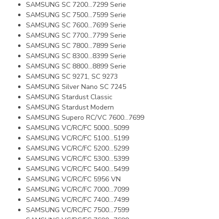
SAMSUNG SC 7200...7299 Serie
SAMSUNG SC 7500…7599 Serie
SAMSUNG SC 7600…7699 Serie
SAMSUNG SC 7700…7799 Serie
SAMSUNG SC 7800...7899 Serie
SAMSUNG SC 8300…8399 Serie
SAMSUNG SC 8800…8899 Serie
SAMSUNG SC 9271, SC 9273
SAMSUNG Silver Nano SC 7245
SAMSUNG Stardust Classic
SAMSUNG Stardust Modern
SAMSUNG Supero RC/VC 7600…7699
SAMSUNG VC/RC/FC 5000…5099
SAMSUNG VC/RC/FC 5100…5199
SAMSUNG VC/RC/FC 5200…5299
SAMSUNG VC/RC/FC 5300…5399
SAMSUNG VC/RC/FC 5400...5499
SAMSUNG VC/RC/FC 5956 VN
SAMSUNG VC/RC/FC 7000...7099
SAMSUNG VC/RC/FC 7400...7499
SAMSUNG VC/RC/FC 7500...7599