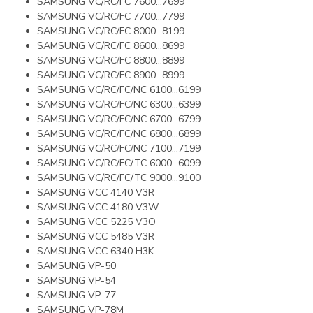
SAMSUNG VC/RC/FC 7600...7699
SAMSUNG VC/RC/FC 7700...7799
SAMSUNG VC/RC/FC 8000…8199
SAMSUNG VC/RC/FC 8600...8699
SAMSUNG VC/RC/FC 8800...8899
SAMSUNG VC/RC/FC 8900...8999
SAMSUNG VC/RC/FC/NC 6100...6199
SAMSUNG VC/RC/FC/NC 6300...6399
SAMSUNG VC/RC/FC/NC 6700...6799
SAMSUNG VC/RC/FC/NC 6800...6899
SAMSUNG VC/RC/FC/NC 7100...7199
SAMSUNG VC/RC/FC/TC 6000...6099
SAMSUNG VC/RC/FC/TC 9000…9100
SAMSUNG VCC 4140 V3R
SAMSUNG VCC 4180 V3W
SAMSUNG VCC 5225 V3O
SAMSUNG VCC 5485 V3R
SAMSUNG VCC 6340 H3K
SAMSUNG VP-50
SAMSUNG VP-54
SAMSUNG VP-77
SAMSUNG VP-78M