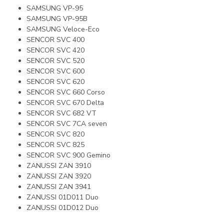
SAMSUNG VP-95
SAMSUNG VP-95B
SAMSUNG Veloce-Eco
SENCOR SVC 400
SENCOR SVC 420
SENCOR SVC 520
SENCOR SVC 600
SENCOR SVC 620
SENCOR SVC 660 Corso
SENCOR SVC 670 Delta
SENCOR SVC 682 VT
SENCOR SVC 7CA seven
SENCOR SVC 820
SENCOR SVC 825
SENCOR SVC 900 Gemino
ZANUSSI ZAN 3910
ZANUSSI ZAN 3920
ZANUSSI ZAN 3941
ZANUSSI 01D011 Duo
ZANUSSI 01D012 Duo