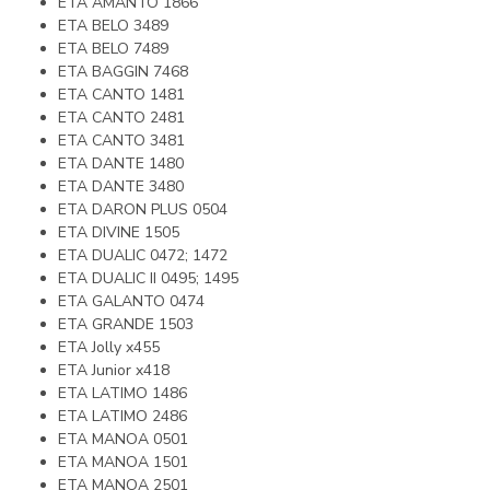
ETA AMANTO 1866
ETA BELO 3489
ETA BELO 7489
ETA BAGGIN 7468
ETA CANTO 1481
ETA CANTO 2481
ETA CANTO 3481
ETA DANTE 1480
ETA DANTE 3480
ETA DARON PLUS 0504
ETA DIVINE 1505
ETA DUALIC 0472; 1472
ETA DUALIC II 0495; 1495
ETA GALANTO 0474
ETA GRANDE 1503
ETA Jolly x455
ETA Junior x418
ETA LATIMO 1486
ETA LATIMO 2486
ETA MANOA 0501
ETA MANOA 1501
ETA MANOA 2501