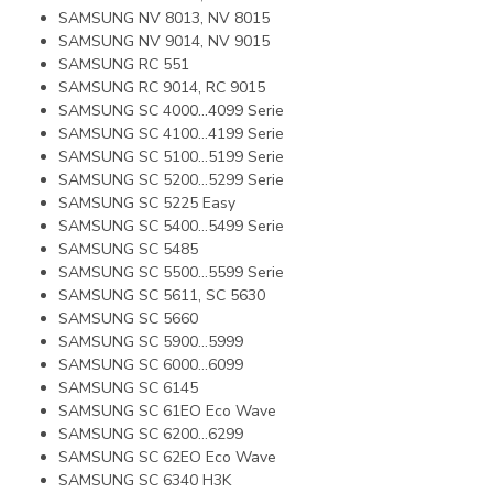
SAMSUNG NV 8013, NV 8015
SAMSUNG NV 9014, NV 9015
SAMSUNG RC 551
SAMSUNG RC 9014, RC 9015
SAMSUNG SC 4000...4099 Serie
SAMSUNG SC 4100…4199 Serie
SAMSUNG SC 5100…5199 Serie
SAMSUNG SC 5200…5299 Serie
SAMSUNG SC 5225 Easy
SAMSUNG SC 5400…5499 Serie
SAMSUNG SC 5485
SAMSUNG SC 5500…5599 Serie
SAMSUNG SC 5611, SC 5630
SAMSUNG SC 5660
SAMSUNG SC 5900…5999
SAMSUNG SC 6000…6099
SAMSUNG SC 6145
SAMSUNG SC 61EO Eco Wave
SAMSUNG SC 6200…6299
SAMSUNG SC 62EO Eco Wave
SAMSUNG SC 6340 H3K