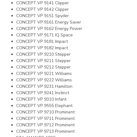
CONCEPT VP 9141 Clipper
CONCEPT VP 9142 Clipper
CONCEPT VP 9151 Spyder
CONCEPT VP 9161 Energy Saver
CONCEPT VP 9162 Energy Power
CONCEPT VP 9171 IQ Space
CONCEPT VP 9181 Impact
CONCEPT VP 9182 Impact
CONCEPT VP 9210 Stepper
CONCEPT VP 9211 Stepper
CONCEPT VP 9212 Stepper
CONCEPT VP 9221 Williams
CONCEPT VP 9222 Williams
CONCEPT VP 9231 Hamilton
CONCEPT VP 9241 Instinct
CONCEPT VP 9310 Infant
CONCEPT VP 9555 Elephant
CONCEPT VP 9710 Prominent
CONCEPT VP 9711 Prominent
CONCEPT VP 9712 Prominent
CONCEPT VP 9713 Prominent