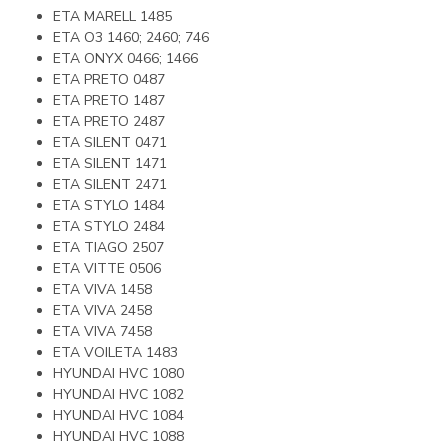
ETA MARELL 1485
ETA O3 1460; 2460; 746
ETA ONYX 0466; 1466
ETA PRETO 0487
ETA PRETO 1487
ETA PRETO 2487
ETA SILENT 0471
ETA SILENT 1471
ETA SILENT 2471
ETA STYLO 1484
ETA STYLO 2484
ETA TIAGO 2507
ETA VITTE 0506
ETA VIVA 1458
ETA VIVA 2458
ETA VIVA 7458
ETA VOILETA 1483
HYUNDAI HVC 1080
HYUNDAI HVC 1082
HYUNDAI HVC 1084
HYUNDAI HVC 1088