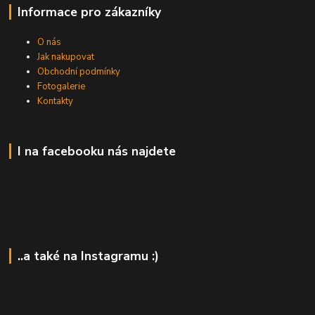
Informace pro zákazníky
O nás
Jak nakupovat
Obchodní podmínky
Fotogalerie
Kontakty
I na facebooku nás najdete
..a také na Instagramu :)