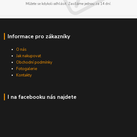
Můžete se kdykoli odhlásit. Zasíláme jednou za 14 dní.
Informace pro zákazníky
O nás
Jak nakupovat
Obchodní podmínky
Fotogalerie
Kontakty
I na facebooku nás najdete