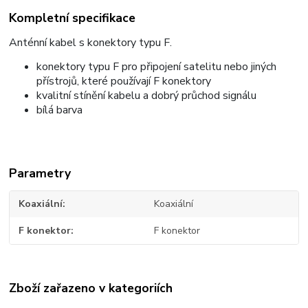
Kompletní specifikace
Anténní kabel s konektory typu F.
konektory typu F pro připojení satelitu nebo jiných
přístrojů, které používají F konektory
kvalitní stínění kabelu a dobrý průchod signálu
bílá barva
Parametry
Koaxiální
Koaxiální
F konektor
F konektor
Zboží zařazeno v kategoriích