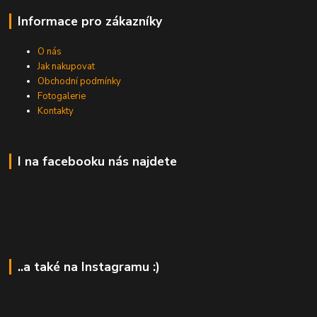
Informace pro zákazníky
O nás
Jak nakupovat
Obchodní podmínky
Fotogalerie
Kontakty
I na facebooku nás najdete
..a také na Instagramu :)