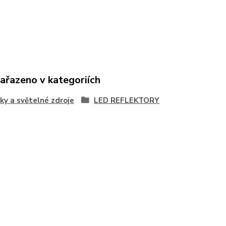
zařazeno v kategoriích
ky a světelné zdroje
LED REFLEKTORY