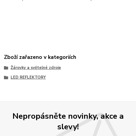
Zboží zařazeno v kategoriích
Žárovky a světelné zdroje
LED REFLEKTORY
Nepropásněte novinky, akce a
slevy!