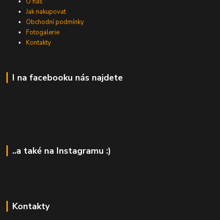
O nás
Jak nakupovat
Obchodní podmínky
Fotogalerie
Kontakty
I na facebooku nás najdete
..a také na Instagramu :)
Kontakty