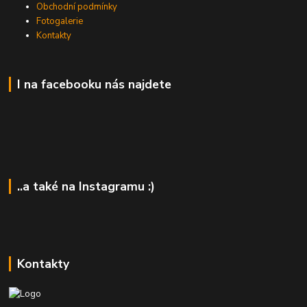
Obchodní podmínky
Fotogalerie
Kontakty
I na facebooku nás najdete
..a také na Instagramu :)
Kontakty