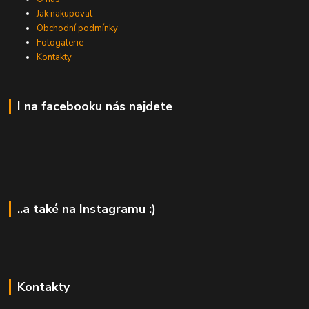
Jak nakupovat
Obchodní podmínky
Fotogalerie
Kontakty
I na facebooku nás najdete
..a také na Instagramu :)
Kontakty