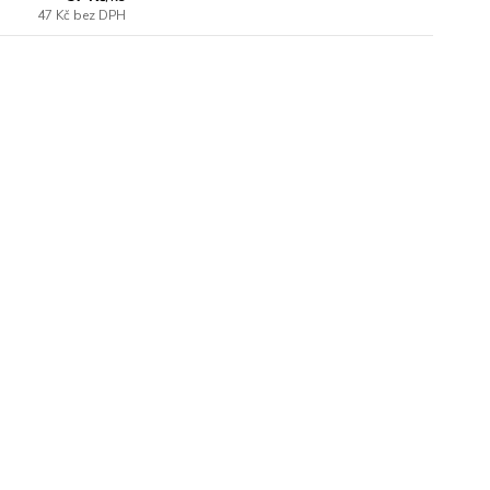
47 Kč
bez DPH