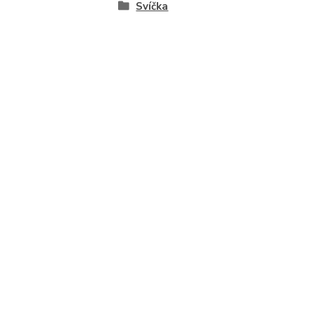
Svíčka