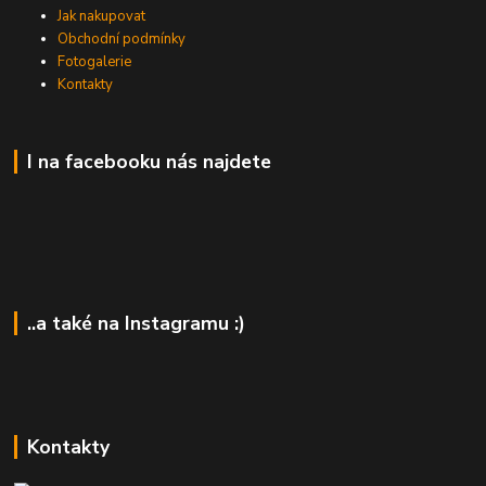
Jak nakupovat
Obchodní podmínky
Fotogalerie
Kontakty
I na facebooku nás najdete
..a také na Instagramu :)
Kontakty