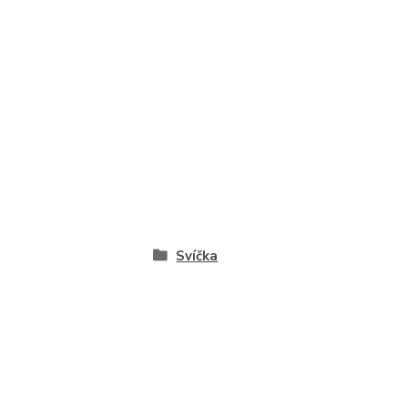
Svíčka