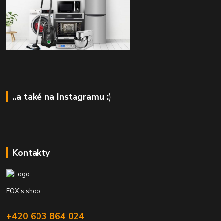
..a také na Instagramu :)
Kontakty
FOX's shop
+420 603 864 024