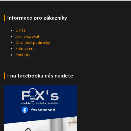
Informace pro zákazníky
O nás
Jak nakupovat
Obchodní podmínky
Fotogalerie
Kontakty
I na facebooku nás najdete