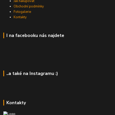
Jak nakupovat
Obchodní podmínky
Fotogalerie
Kontakty
I na facebooku nás najdete
..a také na Instagramu :)
Kontakty