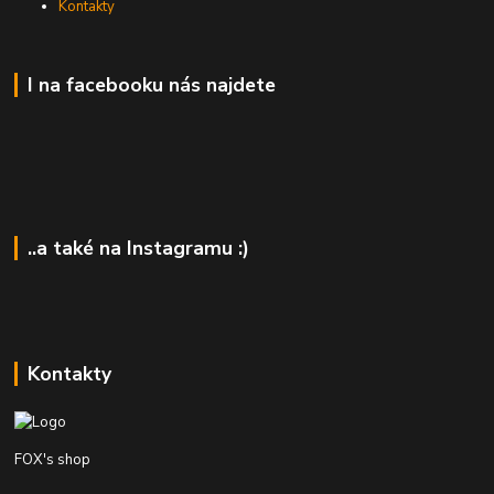
Kontakty
I na facebooku nás najdete
..a také na Instagramu :)
Kontakty
FOX's shop