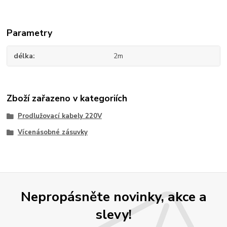
Parametry
délka
2m
Zboží zařazeno v kategoriích
Prodlužovací kabely 220V
Vícenásobné zásuvky
Nepropásněte novinky, akce a
slevy!