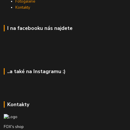
Fotogalerie
Kontakty
I na facebooku nás najdete
..a také na Instagramu :)
Kontakty
FOX's shop