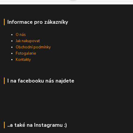
Informace pro zákazníky
O nás
Jak nakupovat
Obchodní podmínky
Fotogalerie
Kontakty
I na facebooku nás najdete
..a také na Instagramu :)