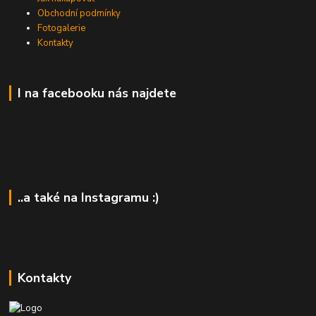
Obchodní podmínky
Fotogalerie
Kontakty
I na facebooku nás najdete
..a také na Instagramu :)
Kontakty