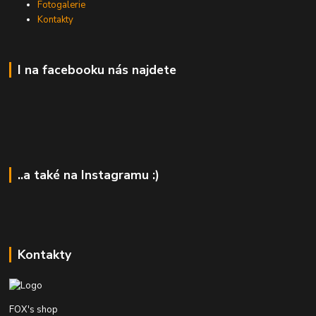
Fotogalerie
Kontakty
I na facebooku nás najdete
..a také na Instagramu :)
Kontakty
FOX's shop