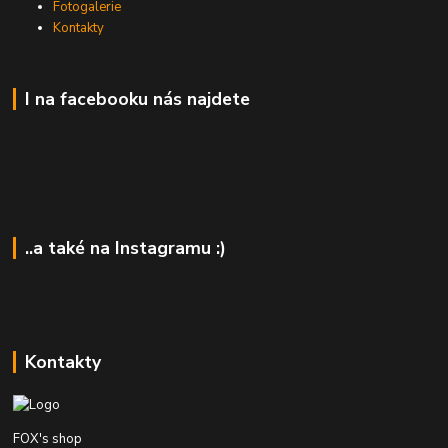
Fotogalerie
Kontakty
I na facebooku nás najdete
..a také na Instagramu :)
Kontakty
FOX's shop