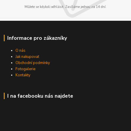
Můžete se kdykoli odhlásit. Zasíláme jednou za 14 dní.
Informace pro zákazníky
O nás
Jak nakupovat
Obchodní podmínky
Fotogalerie
Kontakty
I na facebooku nás najdete