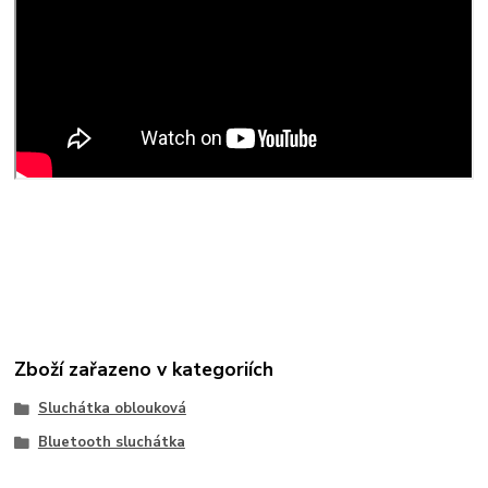
Zboží zařazeno v kategoriích
Sluchátka oblouková
Bluetooth sluchátka