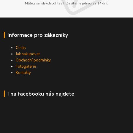
Můžete se kdykoli odhlásit. Zasíláme jednou za 14 dní.
Informace pro zákazníky
O nás
Jak nakupovat
Obchodní podmínky
Fotogalerie
Kontakty
I na facebooku nás najdete