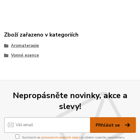
Zboží zařazeno v kategoriích
Aromaterapie
Vonné esence
Nepropásněte novinky, akce a
slevy!
Přihlásit se
Souhlasím se
zpracováním osobních údajů
za účelem rozesílky newsletteru.