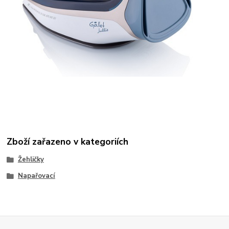
Zboží zařazeno v kategoriích
Žehličky
Napařovací