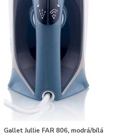
Gallet Jullie FAR 806, modrá/bílá