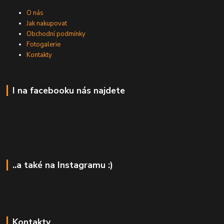
O nás
Jak nakupovat
Obchodní podmínky
Fotogalerie
Kontakty
I na facebooku nás najdete
..a také na Instagramu :)
Kontakty