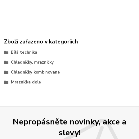
Zboží zařazeno v kategoriích
Bílá technika
Chladničky, mrazničky
Chladničky kombinované
Mraznička dole
Nepropásněte novinky, akce a
slevy!