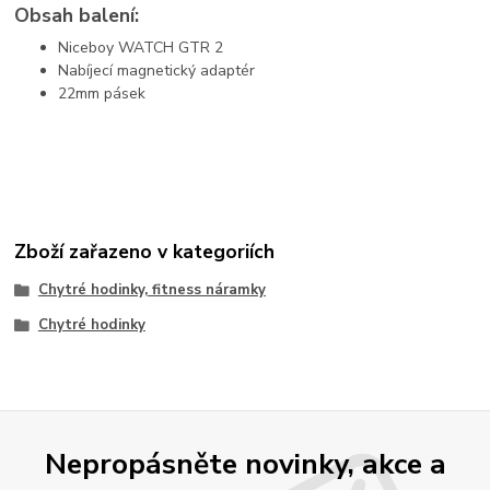
Obsah balení:
Niceboy WATCH GTR 2
Nabíjecí magnetický adaptér
22mm pásek
Zboží zařazeno v kategoriích
Chytré hodinky, fitness náramky
Chytré hodinky
Nepropásněte novinky, akce a