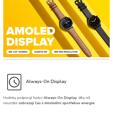
Always-On Display
Hodinky podporují funkci
Always-On Display
, díky níž
neustále
zobrazují čas s minimální spotřebou energie
.