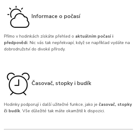
Informace o počasí
Přímo v hodinkách získáte přehled o
aktuálním počasí i
předpovědi
. Nic vás tak nepřekvapí, když se například vydáte na
dobrodružství do divoké přírody.
Časovač, stopky i budík
Hodinky podporují i další užitečné funkce, jako je
časovač, stopky
či budík
. Vše důležité tak máte okamžitě k dispozici.