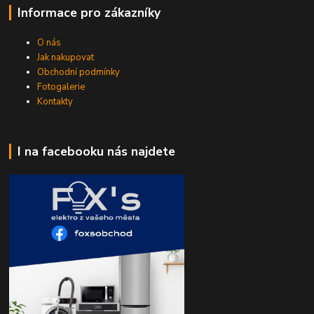
Informace pro zákazníky
O nás
Jak nakupovat
Obchodní podmínky
Fotogalerie
Kontakty
I na facebooku nás najdete