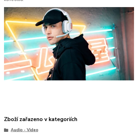
Zboží zařazeno v kategoriích
Audio - Video