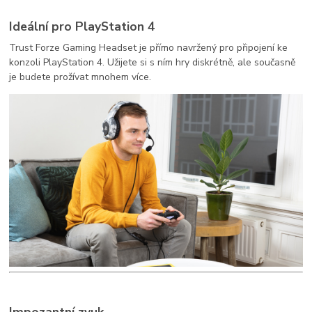
Ideální pro PlayStation 4
Trust Forze Gaming Headset je přímo navržený pro připojení ke
konzoli PlayStation 4. Užijete si s ním hry diskrétně, ale současně
je budete prožívat mnohem více.