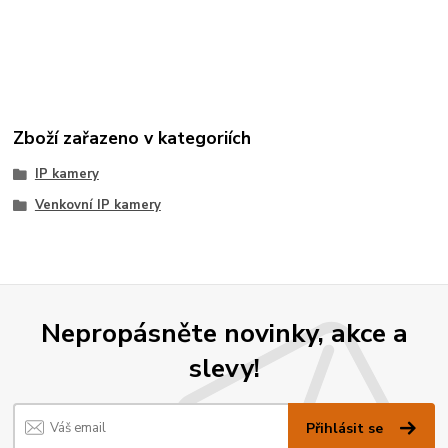
Zboží zařazeno v kategoriích
IP kamery
Venkovní IP kamery
Nepropásněte novinky, akce a
slevy!
Přihlásit se