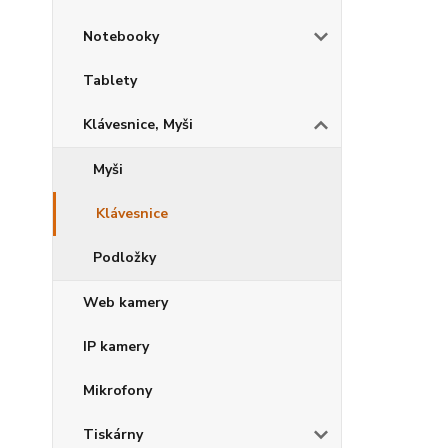
Notebooky
Tablety
Klávesnice, Myši
Myši
Klávesnice
Podložky
Web kamery
IP kamery
Mikrofony
Tiskárny