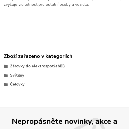
zvyšuje viditelnost pro ostatní osoby a vozidla.
Zboží zařazeno v kategoriích
Žárovky do elektrospotřebičů
Svítilny
Čelovky
Nepropásněte novinky, akce a