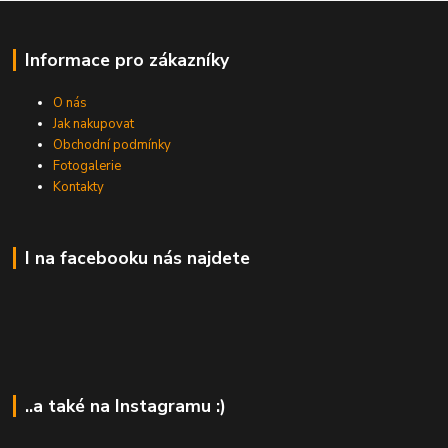
Informace pro zákazníky
O nás
Jak nakupovat
Obchodní podmínky
Fotogalerie
Kontakty
I na facebooku nás najdete
..a také na Instagramu :)