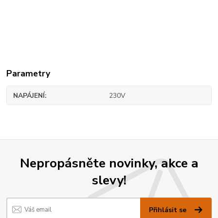
Parametry
NAPÁJENÍ
230V
Nepropásněte novinky, akce a
slevy!
Přihlásit se