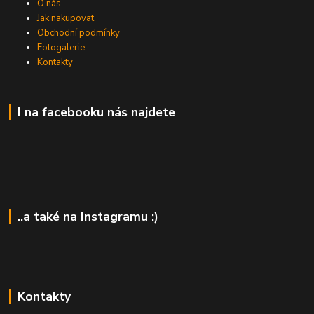
O nás
Jak nakupovat
Obchodní podmínky
Fotogalerie
Kontakty
I na facebooku nás najdete
..a také na Instagramu :)
Kontakty