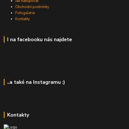
Jak nakupovat
Obchodní podmínky
Fotogalerie
Kontakty
I na facebooku nás najdete
..a také na Instagramu :)
Kontakty