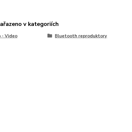
zařazeno v kategoriích
 - Video
Bluetooth reproduktory