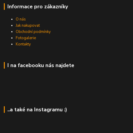
Informace pro zákazníky
O nás
Jak nakupovat
Obchodní podmínky
Fotogalerie
Kontakty
I na facebooku nás najdete
..a také na Instagramu :)