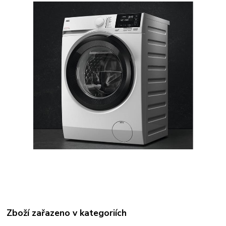
Zboží zařazeno v kategoriích