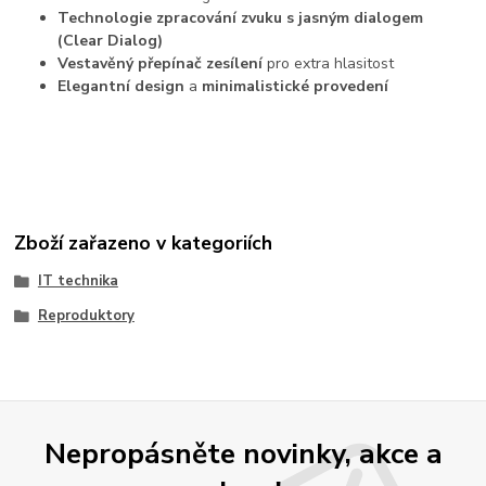
Technologie zpracování zvuku s jasným dialogem
(Clear Dialog)
Vestavěný přepínač zesílení
pro extra hlasitost
Elegantní design
a
minimalistické provedení
Zboží zařazeno v kategoriích
IT technika
Reproduktory
Nepropásněte novinky, akce a