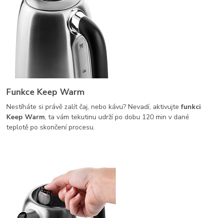
Funkce Keep Warm
Nestíháte si právě zalít čaj, nebo kávu? Nevadí, aktivujte
funkci
Keep Warm
, ta vám tekutinu udrží po dobu 120 min v dané
teplotě po skončení procesu.