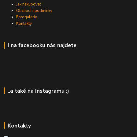
Jak nakupovat
Obchodní podmínky
Fotogalerie
Kontakty
I na facebooku nás najdete
..a také na Instagramu :)
Kontakty