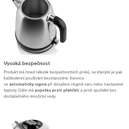
Vysoká bezpečnost
Produkt má hned několik bezpečnostních prvků, se kterými je pak
každodenní používání bezstarostné. Konvice
se
automaticky vypne
při dosažení stupně varu nebo nastavené
teploty. Dále má
pojistku proti přehřátí
a proti spuštění bez
dostatečného množství vody.