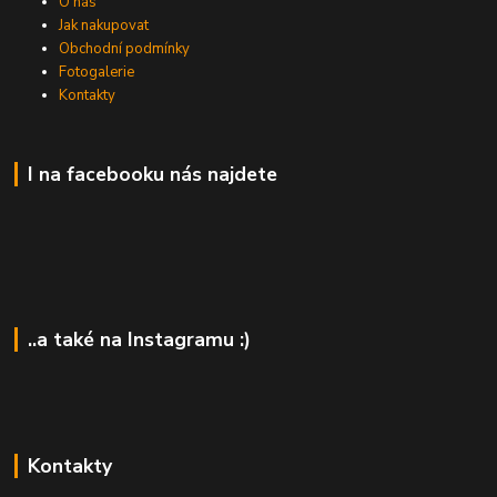
O nás
Jak nakupovat
Obchodní podmínky
Fotogalerie
Kontakty
I na facebooku nás najdete
..a také na Instagramu :)
Kontakty