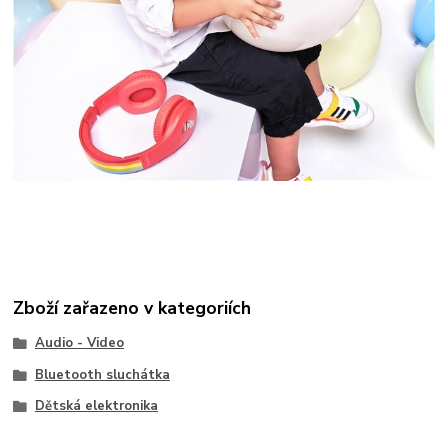
Zboží zařazeno v kategoriích
Audio - Video
Bluetooth sluchátka
Dětská elektronika