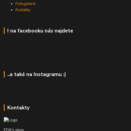
Fotogalerie
Kontakty
I na facebooku nás najdete
..a také na Instagramu :)
Kontakty
FOX's shop